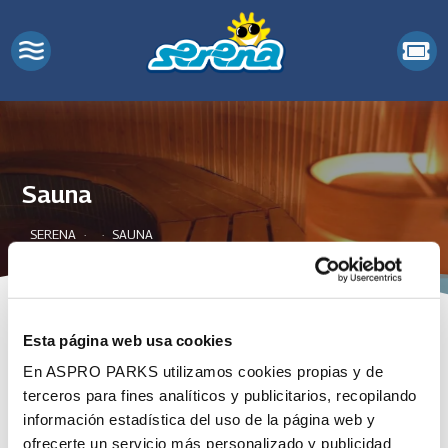
Sauna
SERENA
SAUNA
Esta página web usa cookies
En ASPRO PARKS utilizamos cookies propias y de
terceros para fines analíticos y publicitarios, recopilando
información estadística del uso de la página web y
ofrecerte un servicio más personalizado y publicidad