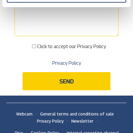
Click to accept our Privacy Policy
Privacy Policy
Webcam
General terms and conditions of sale
Privacy Policy
Newsletter
Oiva
Cookies Policy
Internal reporting channel