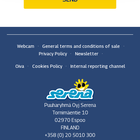
Webcam
General terms and conditions of sale
Privacy Policy
Newsletter
Oiva
Cookies Policy
Internal reporting channel
Puuharyhmä Oyj Serena
Tornimäentie 10
02970 Espoo
FINLAND
+358 (0) 20 5010 300