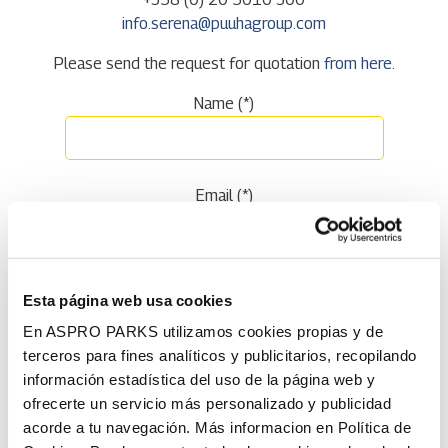
info.serena@puuhagroup.com
Please send the request for quotation
from here
.
Name (*)
Email (*)
Phone number
Esta página web usa cookies
En ASPRO PARKS utilizamos cookies propias y de
terceros para fines analíticos y publicitarios, recopilando
The date your message applies to
información estadística del uso de la página web y
ofrecerte un servicio más personalizado y publicidad
acorde a tu navegación. Más informacion en Política de