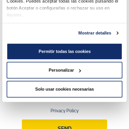
Cookies. Puedes aceptar todas las cookies pulsando el
Your message (*)
botón Aceptar o configurarlas o rechazar su uso en
Ajustes.
Mostrar detalles
Permitir todas las cookies
Personalizar
Solo usar cookies necesarias
Click to accept our Privacy Policy
Privacy Policy