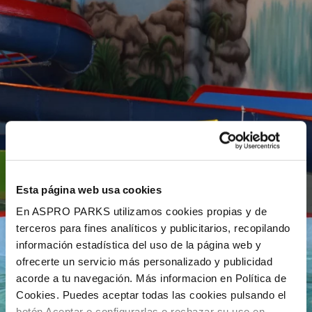
Esta página web usa cookies
En ASPRO PARKS utilizamos cookies propias y de
terceros para fines analíticos y publicitarios, recopilando
información estadística del uso de la página web y
ofrecerte un servicio más personalizado y publicidad
acorde a tu navegación. Más informacion en Política de
Cookies. Puedes aceptar todas las cookies pulsando el
botón Aceptar o configurarlas o rechazar su uso en