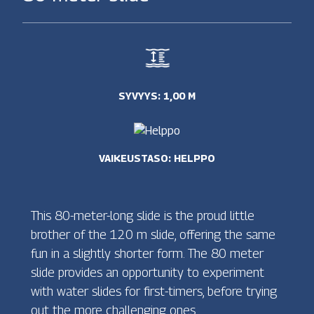
SYVYYS: 1,00 M
VAIKEUSTASO: HELPPO
This 80-meter-long slide is the proud little
brother of the 120 m slide, offering the same
fun in a slightly shorter form. The 80 meter
slide provides an opportunity to experiment
with water slides for first-timers, before trying
out the more challenging ones.