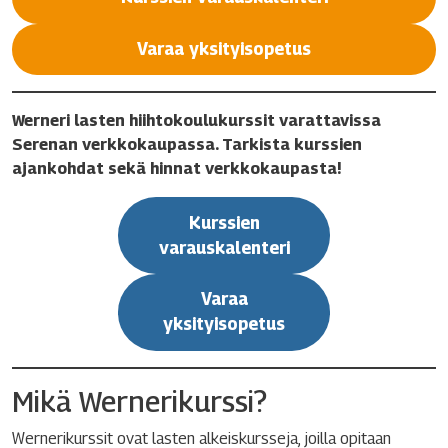
Varaa yksityisopetus
Werneri lasten hiihtokoulukurssit varattavissa
Serenan verkkokaupassa. Tarkista kurssien
ajankohdat sekä hinnat verkkokaupasta!
Kurssien
varauskalenteri
Varaa
yksityisopetus
Mikä Wernerikurssi?
Wernerikurssit ovat lasten alkeiskursseja, joilla opitaan