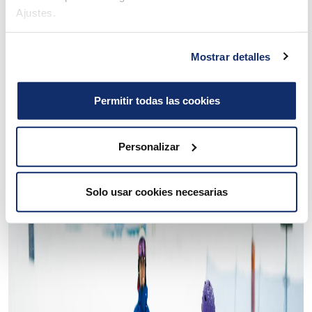
Ajustes.
Mostrar detalles
Permitir todas las cookies
Personalizar
Solo usar cookies necesarias