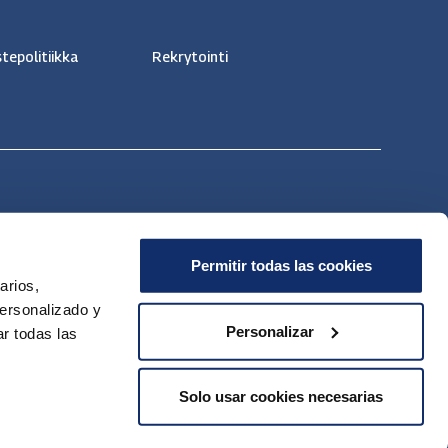
tepolitiikka
Rekrytointi
Permitir todas las cookies
arios,
personalizado y
Personalizar
r todas las
Solo usar cookies necesarias