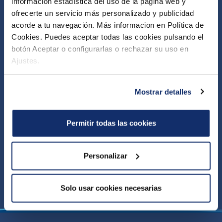
información estadística del uso de la página web y
ofrecerte un servicio más personalizado y publicidad
acorde a tu navegación. Más informacion en Política de
Cookies. Puedes aceptar todas las cookies pulsando el
botón Aceptar o configurarlas o rechazar su uso en
Ajustes.
Mostrar detalles
Permitir todas las cookies
Personalizar
Solo usar cookies necesarias