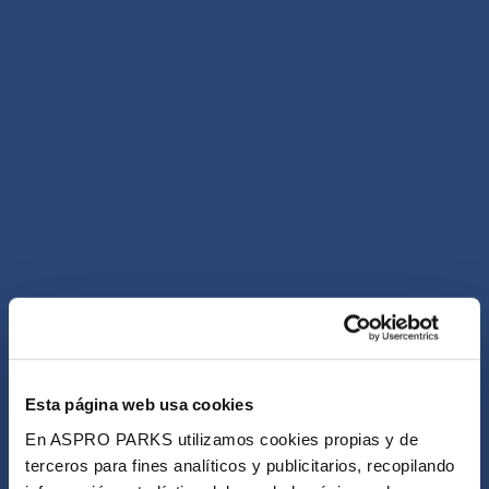
Esta página web usa cookies
En ASPRO PARKS utilizamos cookies propias y de
terceros para fines analíticos y publicitarios, recopilando